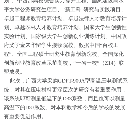
划”、中西部高校综合实力提升工程、国家建设高水
平大学公派研究生项目、“新工科”研究与实践项目、
卓越工程师教育培养计划、卓越法律人才教育培养计
划、卓越农林人才教育培养计划、国家大学生创新性
实验计划、国家级大学生创新创业训练计划、中国政
府奖学金来华留学生接收院校、数据中国“百校工
程”、全国工程硕士研究生教育创新院校、全国深化
创新创业教育改革示范高校，“一省一校”（Z14）联
盟成员。
此次，广西大学采购GDPT-900A型高温压电测试系
统，对其在压电材料更深层次的研究有着重要作用，
该系统即可测量低温下的D33系数，而且也可以测量
高温下的D33系数。对本科教学和今后的学校的发展
有重要促进作用。