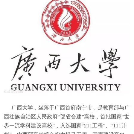
广西大学，坐落于广西首府南宁市，是教育部与广
西壮族自治区人民政府“部省合建”高校，首批国家“世
界一流学科建设高校”，入选国家“211工程”、“111计