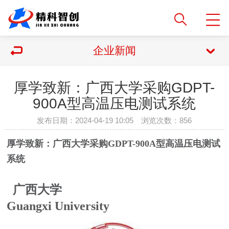
企业新闻
厚学致新：广西大学采购GDPT-
900A型高温压电测试系统
发布日期：2024-04-19 10:05 浏览次数：
856
厚学致新：广西大学采购GDPT-900A型高温压电测试
系统
广西大学
Guangxi University