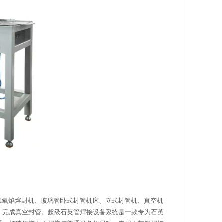
氢氧焰熔封机、玻璃管卧式封管机床、立式封管机、真空机
，完成真空封管。超级石英管焊接设备系统是一款专为石英