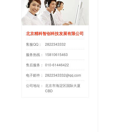
北京精科智创科技发展有限公司
客服QQ：
2822343332
服务热线：
15810615463
售后服务：
010-61446422
电子邮件：
2822343332@qq.com
公司地址：
北京市海淀区国际大厦
CBD