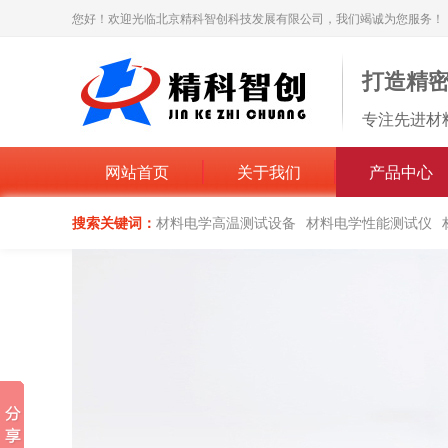
您好！欢迎光临北京精科智创科技发展有限公司，我们竭诚为您服务！
打造精
专注先进材
网站首页
关于我们
产品中心
搜索关键词：
材料电学高温测试设备
材料电学性能测试仪