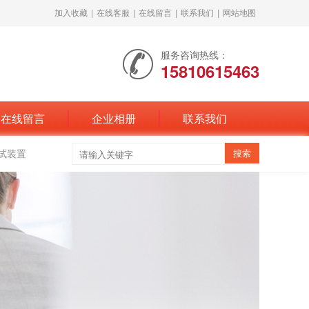
加入收藏
|
在线客服
|
在线留言
|
联系我们
|
网站地图
服务咨询热线：
15810615463
在线留言
企业相册
联系我们
试装置