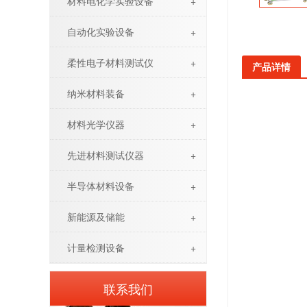
材料电化学实验设备
+
自动化实验设备
+
柔性电子材料测试仪
+
产品详情
纳米材料装备
+
材料光学仪器
+
先进材料测试仪器
+
半导体材料设备
+
新能源及储能
+
计量检测设备
+
联系我们