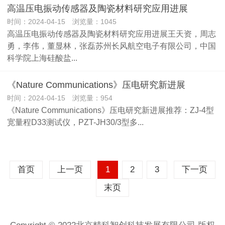
高温压电振动传感器及陶瓷材料研究应用进展
时间：2024-04-15 浏览量：1045
高温压电振动传感器及陶瓷材料研究应用进展王天资，周志
勇，李伟，董显林，张磊苏州长风航空电子有限公司，中国
科学院上海硅酸盐...
《Nature Communications》压电研究新进展
时间：2024-04-15 浏览量：954
《Nature Communications》压电研究新进展推荐：ZJ-4型
宽量程D33测试仪，PZT-JH30/3型多...
首页
上一页
1
2
3
下一页
末页