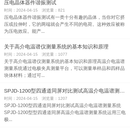
压电晶体器件谐振测试
时间：2024-04-15 浏览量：821
压电晶体器件谐振测试有一类十分有趣的晶体，当你对它挤
压或拉伸时，它的两端就会产生不同的电荷。这种效应被称
为压电效应。能产...
关于高介电温谱仪测量系统的基本知识和原理
时间：2024-04-15 浏览量：1077
关于高介电温谱仪测量系统的基本知识和原理高温介电温谱
测量系统通过电极夹具测量平台，可以测量单样品和四样品
块体材料；通过可...
SPJD-1200型四通道同屏对比测试高温介电温谱测量系统
时间：2024-04-15 浏览量：1207
SPJD-1200型四通道同屏对比测试高温介电温谱测量系统
SPJD-1200型型四通道同屏高温介电温谱测量系统运用三电
极...