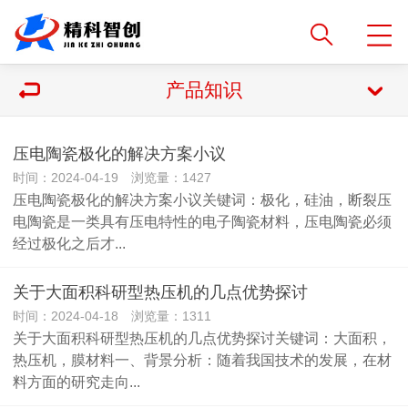
产品知识
压电陶瓷极化的解决方案小议
时间：2024-04-19 浏览量：1427
压电陶瓷极化的解决方案小议关键词：极化，硅油，断裂压
电陶瓷是一类具有压电特性的电子陶瓷材料，压电陶瓷必须
经过极化之后才...
关于大面积科研型热压机的几点优势探讨
时间：2024-04-18 浏览量：1311
关于大面积科研型热压机的几点优势探讨关键词：大面积，
热压机，膜材料一、背景分析：随着我国技术的发展，在材
料方面的研究走向...