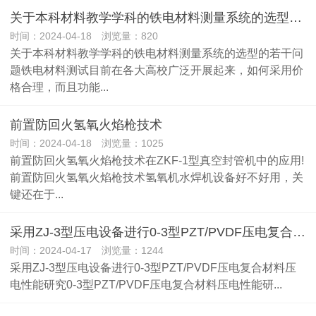
关于本科材料教学学科的铁电材料测量系统的选型的若干问题
时间：2024-04-18 浏览量：820
关于本科材料教学学科的铁电材料测量系统的选型的若干问
题铁电材料测试目前在各大高校广泛开展起来，如何采用价
格合理，而且功能...
前置防回火氢氧火焰枪技术
时间：2024-04-18 浏览量：1025
前置防回火氢氧火焰枪技术在ZKF-1型真空封管机中的应用!
前置防回火氢氧火焰枪技术氢氧机水焊机设备好不好用，关
键还在于...
采用ZJ-3型压电设备进行0-3型PZT/PVDF压电复合材料压电性能研究
时间：2024-04-17 浏览量：1244
采用ZJ-3型压电设备进行0-3型PZT/PVDF压电复合材料压
电性能研究0-3型PZT/PVDF压电复合材料压电性能研...