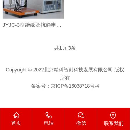
JYJC-3型绝缘及抗静电材料电阻率及表面电阻测试仪
共
页
条
1
3
Copyright © 2022北京精科智创科技发展有限公司 版权
所有
备案号：
京ICP备16038718号-4
首页
电话
微信
联系我们