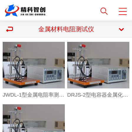
金属材料电阻测试仪
JWDL-1型金属电阻率测试仪
DRJS-2型电容器金属化膜测试仪