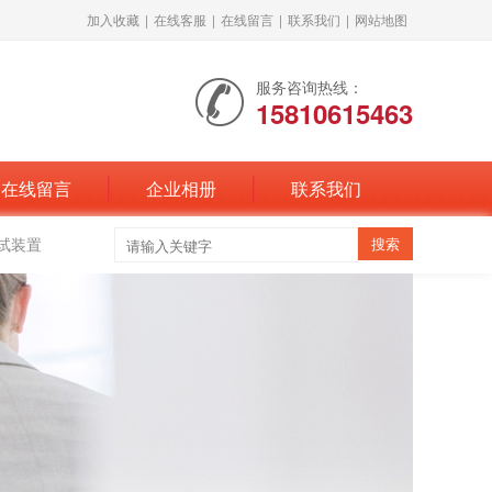
加入收藏
|
在线客服
|
在线留言
|
联系我们
|
网站地图
服务咨询热线：
15810615463
在线留言
企业相册
联系我们
试装置