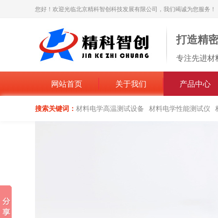
您好！欢迎光临北京精科智创科技发展有限公司，我们竭诚为您服务！
打造精
专注先进材
网站首页
关于我们
产品中心
搜索关键词：
材料电学高温测试设备
材料电学性能测试仪