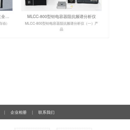
LBRRT-1000型石墨粉电阻率测试仪（全自动）
MLCC-800型钽电容器阻抗频谱分析仪
全自动）
MLCC-800型钽电容器阻抗频谱分析仪（一）产
品
|
企业相册
|
联系我们