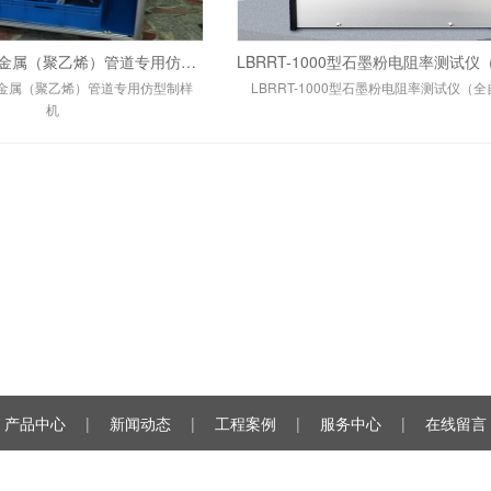
CNC-500型非金属（聚乙烯）管道专用仿型制样机
型非金属（聚乙烯）管道专用仿型制样
LBRRT-1000型石墨粉电阻率测试仪（
机
产品中心
|
新闻动态
|
工程案例
|
服务中心
|
在线留言