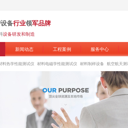
密设备
行业
领
军品牌
料
设备研发和制造
新闻动态
工程案例
服务中心
材料热学性能测试仪
材料电磁学性能测试仪
材料制样设备
航空航天测