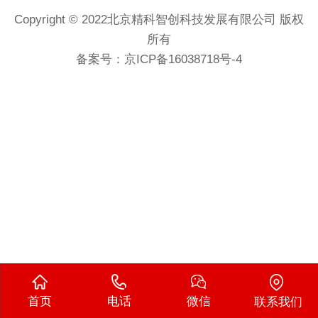
Copyright © 2022北京精科智创科技发展有限公司 版权
所有
备案号：
京ICP备16038718号-4
首页
电话
微信
联系我们