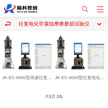
往复电化学腐蚀摩擦磨损试验仪
JK-EC-6000型高速往复电化学腐蚀摩擦磨损试验仪
JK-EC-5000型往复电化学腐蚀摩擦磨损试验仪
共
页
条
1
2