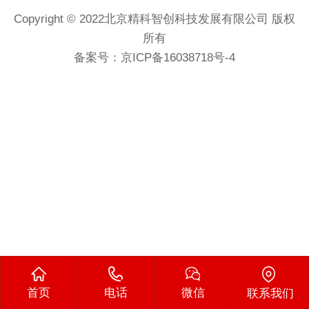
Copyright © 2022北京精科智创科技发展有限公司 版权
所有
备案号：
京ICP备16038718号-4
首页
电话
微信
联系我们