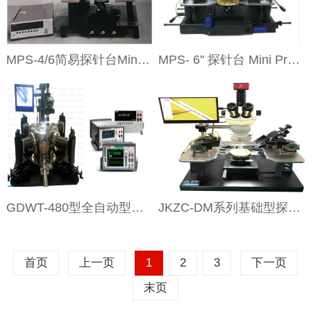
MPS-4/6简易探针台Mini Probe Station
MPS- 6'' 探针台 Mini Probe Station
GDWT-480型全自动型高低温真空探针台
JKZC-DM系列基础型探针台
首页
上一页
1
2
3
下一页
末页